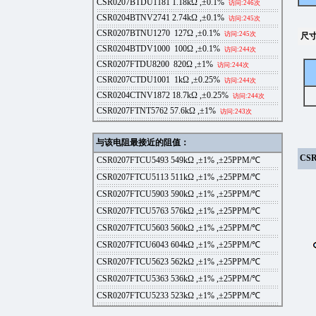
CSR0207BTDU1181
1.18kΩ ,±0.1%
访问:246次
CSR0204BTNV2741
2.74kΩ ,±0.1%
访问:245次
CSR0207BTNU1270
127Ω ,±0.1%
访问:245次
尺
CSR0204BTDV1000
100Ω ,±0.1%
访问:244次
CSR0207FTDU8200
820Ω ,±1%
访问:244次
CSR0207CTDU1001
1kΩ ,±0.25%
访问:244次
CSR0204CTNV1872
18.7kΩ ,±0.25%
访问:244次
CSR0207FTNT5762
57.6kΩ ,±1%
访问:243次
与该电阻最接近的阻值：
CSR
CSR0207FTCU5493
549kΩ ,±1% ,±25PPM/℃
CSR0207FTCU5113
511kΩ ,±1% ,±25PPM/℃
CSR0207FTCU5903
590kΩ ,±1% ,±25PPM/℃
CSR0207FTCU5763
576kΩ ,±1% ,±25PPM/℃
CSR0207FTCU5603
560kΩ ,±1% ,±25PPM/℃
CSR0207FTCU6043
604kΩ ,±1% ,±25PPM/℃
CSR0207FTCU5623
562kΩ ,±1% ,±25PPM/℃
CSR0207FTCU5363
536kΩ ,±1% ,±25PPM/℃
CSR0207FTCU5233
523kΩ ,±1% ,±25PPM/℃